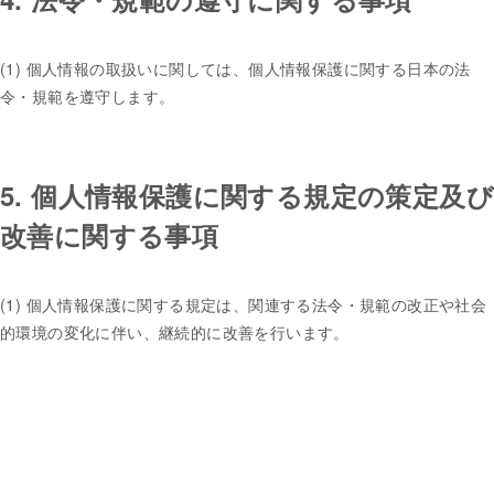
(1) 個人情報の取扱いに関しては、個人情報保護に関する日本の法
令・規範を遵守します。
5. 個人情報保護に関する規定の策定及び
改善に関する事項
(1) 個人情報保護に関する規定は、関連する法令・規範の改正や社会
的環境の変化に伴い、継続的に改善を行います。