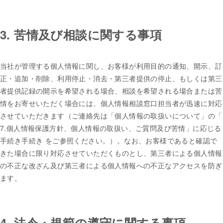
3. 苦情及び相談に関する事項
当社が管理する個人情報に関し、お客様が利用目的の通知、開示、訂
正・追加・削除、利用停止・消去・第三者提供の停止、もしくは第三
者提供記録の開示を希望される場合、相談を希望される場合または苦
情をお寄せいただく場合には、個人情報相談窓口担当者が迅速に対応
させていただきます（ご連絡先は「個人情報の取扱いについて」の「
7.個人情報保護方針、個人情報の取扱い、ご質問及び苦情」に応じる
手続き手続き をご参照ください。）。なお、お客様であると確認で
きた場合に限り対応させていただくものとし、第三者による個人情報
の不正な改ざん及び第三者による個人情報への不正なアクセスを防ぎ
ます。
4. 法令・規範の遵守に関する事項