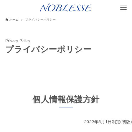
ホーム
プライバシーポリシー
Privacy-Policy
プライバシーポリシー
個人情報保護方針
2022年5月1日制定(初版)