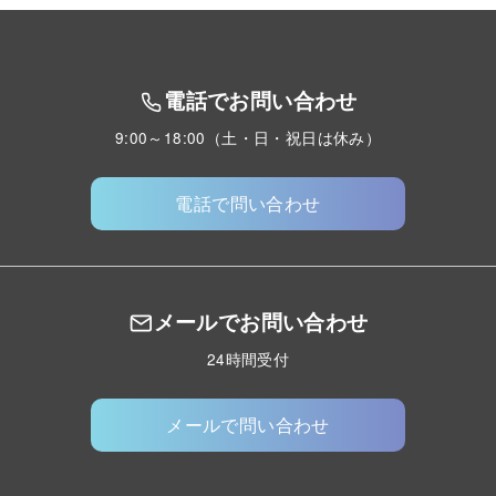
電話でお問い合わせ
9:00～18:00（土・日・祝日は休み）
電話で問い合わせ
メールでお問い合わせ
24時間受付
メールで問い合わせ