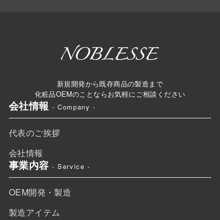
新規開発から既存商品の製造まで
化粧品OEMのことならお気軽にご相談ください
会社情報
- Company -
代表のご挨拶
会社情報
事業内容
- Service -
OEM開発・製造
製造アイテム